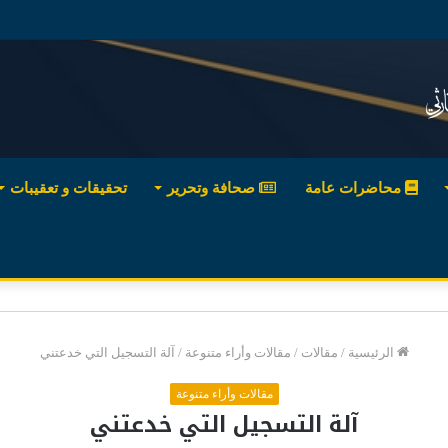
محاضرات عامة
صحافة وتحرير
تحقيقات و تعقيبات
الرئيسية
/
مقالات
/
مقالات وأراء متنوعة
/
آلة التسجيل التي خدعتني
مقالات وأراء متنوعة
آلة التسجيل التي خدعتني