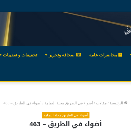
محاضرات عامة
صحافة وتحرير
تحقيقات و تعقيبات
الرئيسية
/
مقالات
/
أضواء في الطريق مجلة اليمامة
/
أضواء في الطريق – 463
أضواء في الطريق مجلة اليمامة
أضواء في الطريق – 463