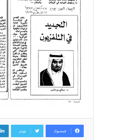
فيسبوك
تويتر