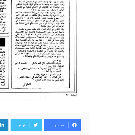
فيسبوك
تويتر