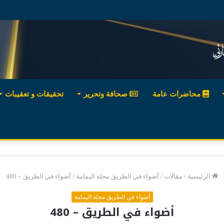
محاضرات عامة
صحافة وتحرير
تحقيقات و تعقيبات
الرئيسية
/
مقالات
/
أضواء في الطريق مجلة اليمامة
/
أضواء في الطريق – 480
أضواء في الطريق مجلة اليمامة
أضواء في الطريق – 480