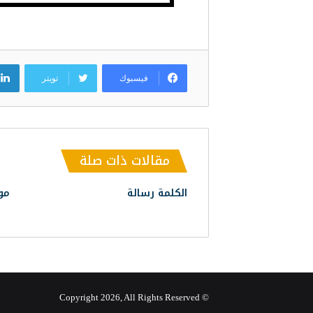
فيسبوك
تويتر
مقالات ذات صلة
الكلمة رسالة
مو
© Copyright 2026, All Rights Reserved