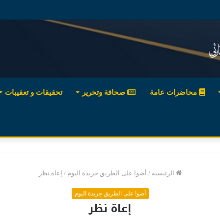
محاضرات عامة
صحافة وتحرير
تحقيقات و تعقيبات
الرئيسية
/
أضوا على الطريق جريدة اليوم
/
إعاة نظر
أضوا على الطريق جريدة اليوم
إعاة نظر