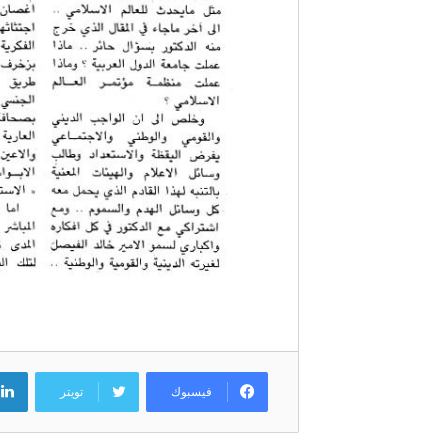
فيسبوك
تويتر