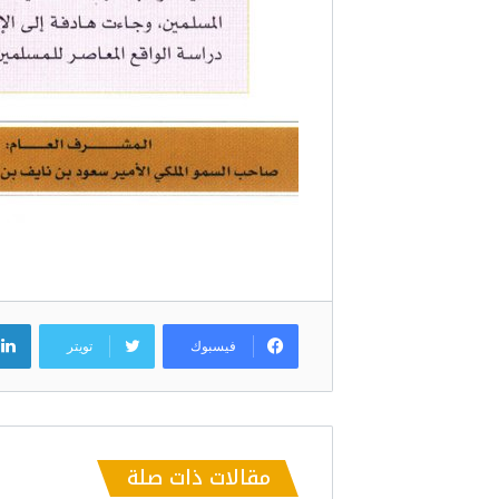
فيسبوك
تويتر
مقالات ذات صلة