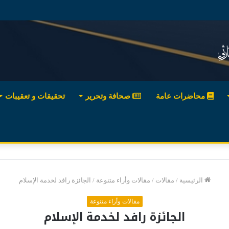
محاضرات عامة
صحافة وتحرير
تحقيقات و تعقيبات
الرئيسية
/
مقالات
/
مقالات وأراء متنوعة
/
الجائزة رافد لخدمة الإسلام
مقالات وأراء متنوعة
الجائزة رافد لخدمة الإسلام