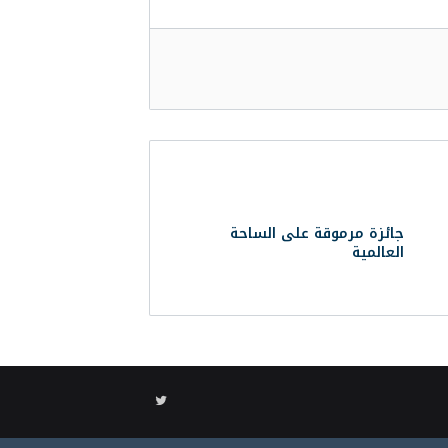
جائزة مرموقة على الساحة
العالمية
تويتر