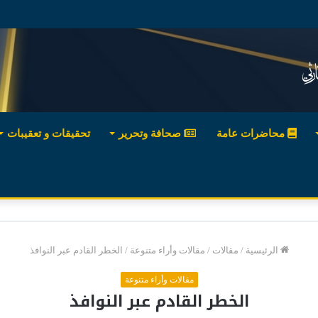
محاضرات عامة
صحافة وتحرير
تحقيقات و تعقيبات
الرئيسية
/
مقالات
/
مقالات وأراء متنوعة
/
الخطر القادم عبر النوافذ
مقالات وأراء متنوعة
الخطر القادم عبر النوافذ