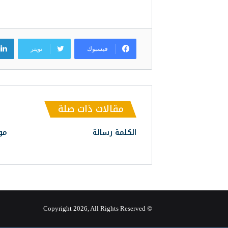
فيسبوك
تويتر
مقالات ذات صلة
الكلمة رسالة
مو
© Copyright 2026, All Rights Reserved