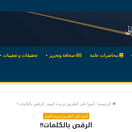
محاضرات عامة
صحافة وتحرير
تحقيقات و تعقيبات
الرئيسية
/
أضوا على الطريق جريدة اليوم
/
الرقص بالكلمات!!
أضوا على الطريق جريدة اليوم
الرقص بالكلمات!!