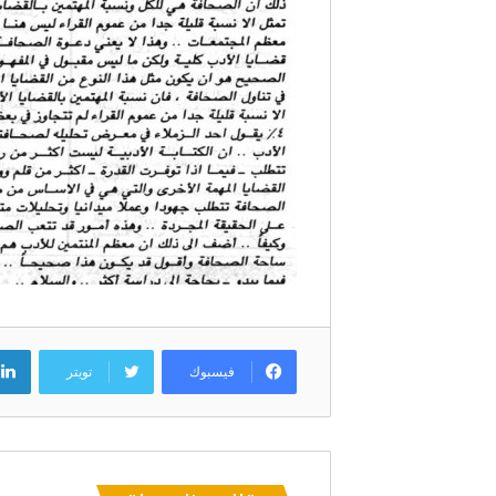
فيسبوك
تويتر