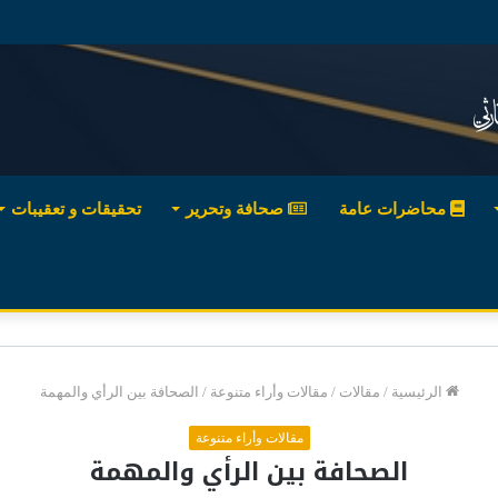
محاضرات عامة
صحافة وتحرير
تحقيقات و تعقيبات
الرئيسية
/
مقالات
/
مقالات وأراء متنوعة
/
الصحافة بين الرأي والمهمة
مقالات وأراء متنوعة
الصحافة بين الرأي والمهمة