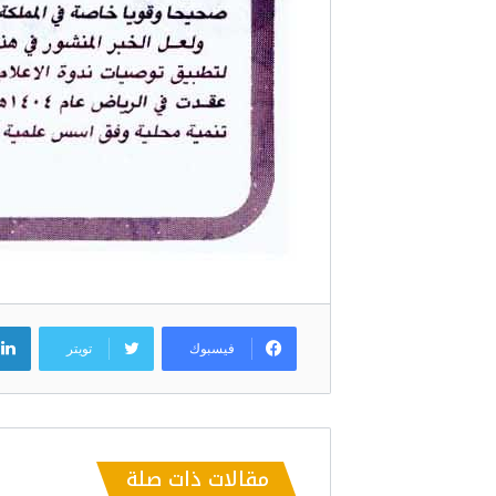
فيسبوك
تويتر
مقالات ذات صلة