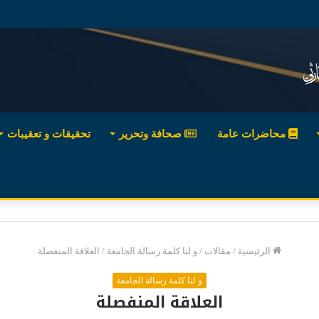
محاضرات عامة
صحافة وتحرير
تحقيقات و تعقيبات
الرئيسية
/
مقالات
/
و لنا كلمة رسالة الجامعة
/
العلاقة المنفصلة
و لنا كلمة رسالة الجامعة
العلاقة المنفصلة