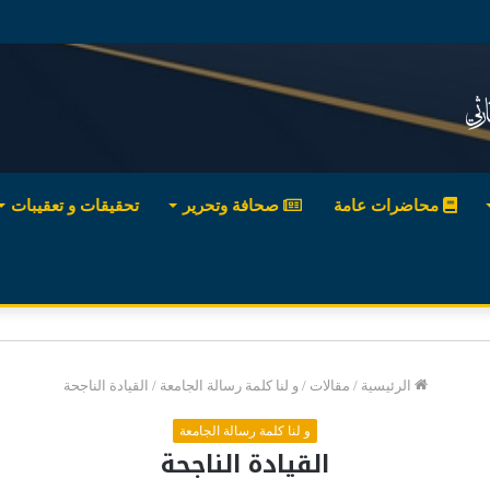
محاضرات عامة
صحافة وتحرير
تحقيقات و تعقيبات
الرئيسية
/
مقالات
/
و لنا كلمة رسالة الجامعة
/
القيادة الناجحة
و لنا كلمة رسالة الجامعة
القيادة الناجحة