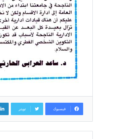
فيسبوك
تويتر