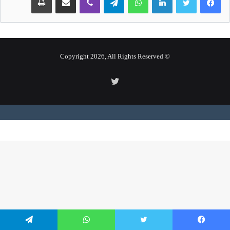
© Copyright 2026, All Rights Reserved
تويتر
فيسبوك
تويتر
واتساب
تيلقرام