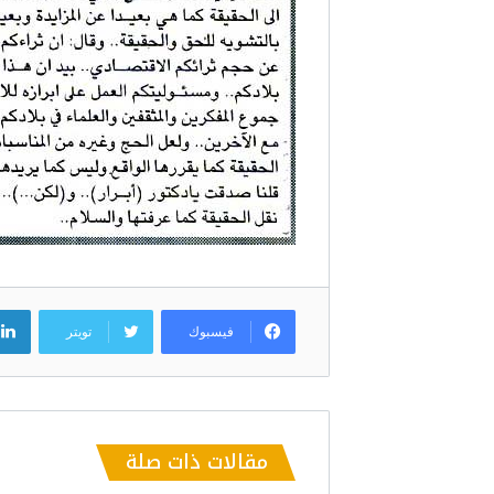
فيسبوك
تويتر
مقالات ذات صلة