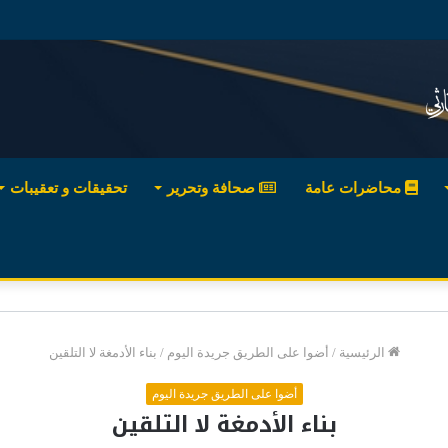
محاضرات عامة
صحافة وتحرير
تحقيقات و تعقيبات
الرئيسية
/
أضوا على الطريق جريدة اليوم
/
بناء الأدمغة لا التلقين
أضوا على الطريق جريدة اليوم
بناء الأدمغة لا التلقين