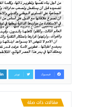
فيسبوك
تويتر
مقالات ذات صلة