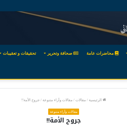
محاضرات عامة
صحافة وتحرير
تحقيقات و تعقيبات
الرئيسية
/
مقالات
/
مقالات وأراء متنوعة
/
جروح الأمة!!
مقالات وأراء متنوعة
جروح الأمة!!