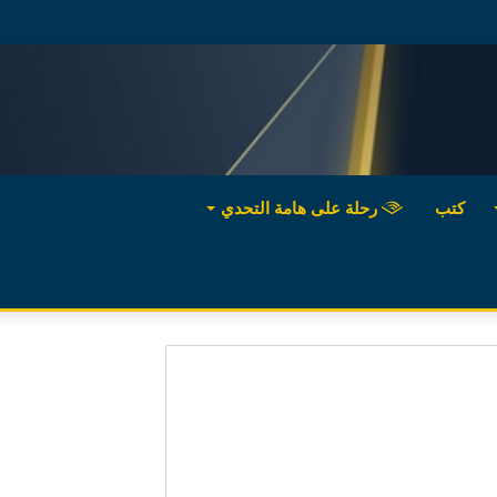
كتب
رحلة على هامة التحدي