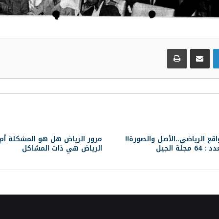
لينكدإن
مشاركة عبر البريد
طباعة
اقع الرياضي..الأصل والصورة!!
مرور الرياض هل هو المشكلة أم
 64 مجلة الجيل
الرياض هي ذات المشاكل