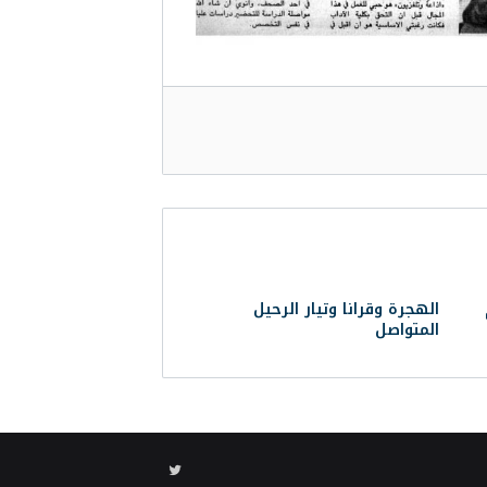
الهجرة وقرانا وتيار الرحيل
المتواصل
تويتر