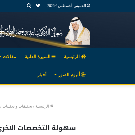
تويتر
بحث
الخميس, أغسطس 6 2026
عن
الرئيسية
السيرة الذاتية
مقالات
ألبوم الصور
أخبار
الرئيسية
/
تحقيقات و تعقيبات
/