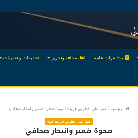
محاضرات عامة
صحافة وتحرير
تحقيقات و تعقيبات
الرئيسية
/
أضوا على الطريق جريدة اليوم
/
صحوة ضمير وانتحار صحافي
أضوا على الطريق جريدة اليوم
صحوة ضمير وانتحار صحافي