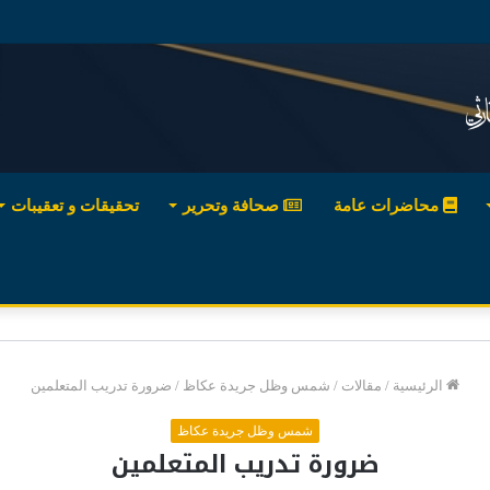
محاضرات عامة
صحافة وتحرير
تحقيقات و تعقيبات
الرئيسية
/
مقالات
/
شمس وظل جريدة عكاظ
/
ضرورة تدريب المتعلمين
شمس وظل جريدة عكاظ
ضرورة تدريب المتعلمين