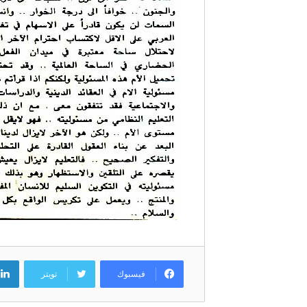
فيسبوك
تويتر