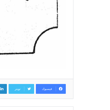
فيسبوك
تويتر