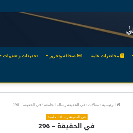
محاضرات عامة
صحافة وتحرير
تحقيقات و تعقيبات
الرئيسية
/
مقالات
/
في الحقيقة رسالة الجامعة
/
في الحقيقة – 296
في الحقيقة رسالة الجامعة
في الحقيقة – 296