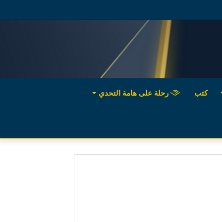
كتب
رحلة على هامة التحدي