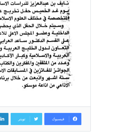
فيسبوك
تويتر