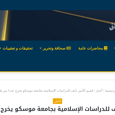
محاضرات عامة
صحافة وتحرير
تحقيقات و تعقيبات
رئيسية
/
أخبار
/
قسم الأمير نايف للدراسات الإسلامية بجامعة موسكو يخرج عددا من طل
أخبار
ف للدراسات الإسلامية بجامعة موسكو يخرج 