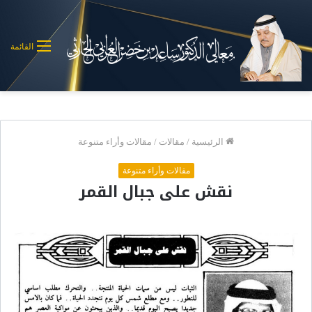
القائمة
الرئيسية
/
مقالات
/
مقالات وأراء متنوعة
مقالات وأراء متنوعة
نقش على جبال القمر