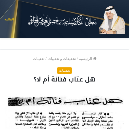
القائمة
الرئيسية
/
تحقيقات و تعقيبات
/
تعقيبات
تعقيبات
هل عتاب فنانة أم لا؟