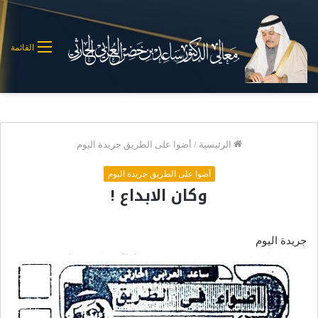
القائمة
الرئيسية
/
أضوا على الطريق جريدة اليوم
أضوا على الطريق جريدة اليوم
وكان الابداع !
جريدة اليوم