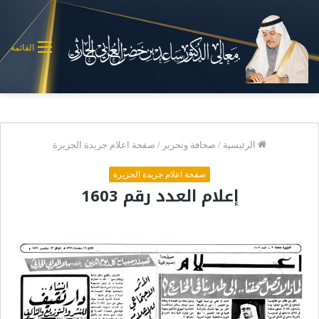
القائمة
الرئيسية
/
صحافة وتحرير
/
صفحة اعلام جريدة الجزيرة
صفحة اعلام جريدة الجزيرة
إعلام العدد رقم 1603