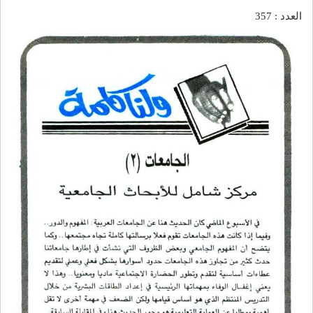
العدد : 357