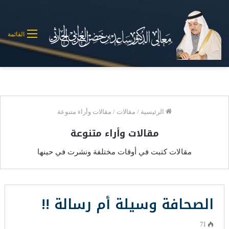
القائمة
الرئيسية
/
مقالات
/
مقالات وأراء متنوعة
مقالات وأراء متنوعة
مقالات كتبت في أوقات مختلفة ونشرت في حينها
الصحافة وسيلة أم رسالة !!
71